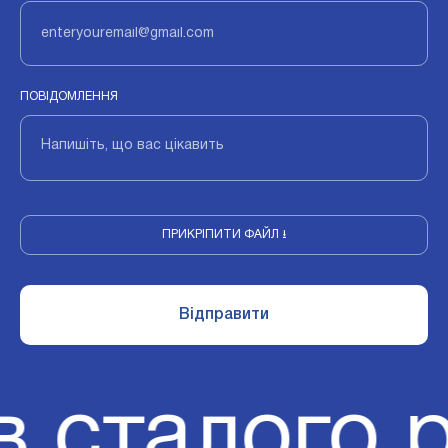
ПОВІДОМЛЕННЯ
ПРИКРІПИТИ ФАЙЛ ⭳
в сталого 