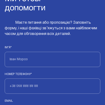
допомогти
Маєте питання або пропозицію? Заповніть
форму, і наші фахівці зв’яжуться з вами найближчим
часом для обговорення всіх деталей.
ІМ’Я*
НОМЕР ТЕЛЕФОНУ*
EMAIL