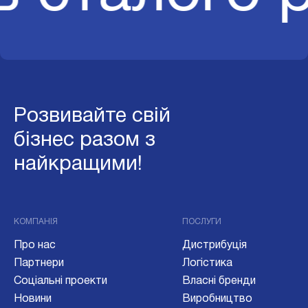
Розвивайте свій
бізнес разом з
найкращими!
КОМПАНІЯ
ПОСЛУГИ
Про нас
Дистрибуція
Партнери
Логістика
Соціальні проекти
Власні бренди
Новини
Виробництво