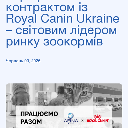
контрактом із
Royal Canin Ukraine
– світовим лідером
ринку зоокормів
Червень 03, 2026