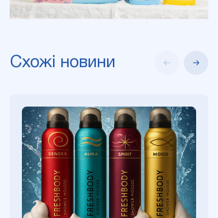
Схожі новини