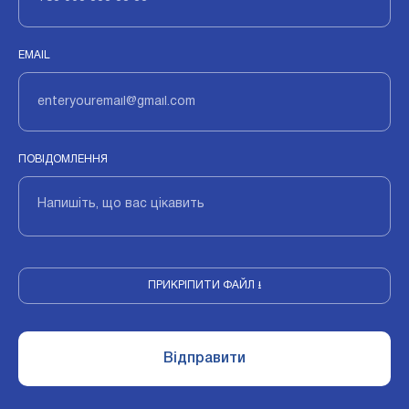
EMAIL
ПОВІДОМЛЕННЯ
ПРИКРІПИТИ ФАЙЛ ⭳