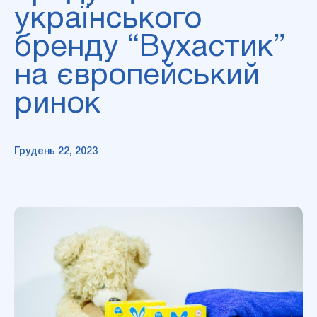
українського
бренду “Вухастик”
на європейський
ринок
Грудень 22, 2023