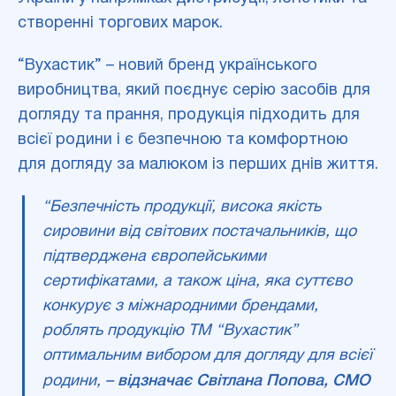
створенні торгових марок.
“Вухастик” – новий бренд українського
виробництва, який поєднує серію засобів для
догляду та прання, продукція підходить для
всієї родини і є безпечною та комфортною
для догляду за малюком із перших днів життя.
“Безпечність продукції, висока якість
сировини від світових постачальників, що
підтверджена європейськими
сертифікатами, а також ціна, яка суттєво
конкурує з міжнародними брендами,
роблять продукцію ТМ “Вухастик”
оптимальним вибором для догляду для всієї
родини, –
відзначає Світлана Попова, CMO