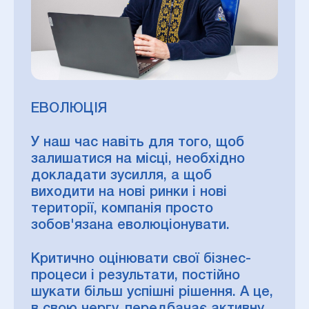
ЕВОЛЮЦІЯ
У наш час навіть для того, щоб
залишатися на місці, необхідно
докладати зусилля, а щоб
виходити на нові ринки і нові
території, компанія просто
зобов'язана еволюціонувати.
Критично оцінювати свої бізнес-
процеси і результати, постійно
шукати більш успішні рішення. А це,