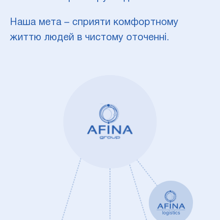
Наша мета – сприяти комфортному
життю людей в чистому оточенні.