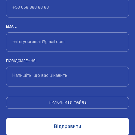
EMAIL
ПОВІДОМЛЕННЯ
ПРИКРІПИТИ ФАЙЛ ⭳